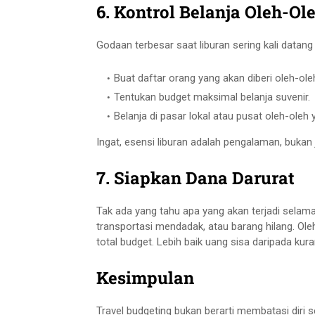
6. Kontrol Belanja Oleh-Ol
Godaan terbesar saat liburan sering kali datang
Buat daftar orang yang akan diberi oleh-ole
Tentukan budget maksimal belanja suvenir.
Belanja di pasar lokal atau pusat oleh-oleh
Ingat, esensi liburan adalah pengalaman, buka
7. Siapkan Dana Darurat
Tak ada yang tahu apa yang akan terjadi selama
transportasi mendadak, atau barang hilang. Oleh 
total budget. Lebih baik uang sisa daripada kur
Kesimpulan
Travel budgeting bukan berarti membatasi diri se