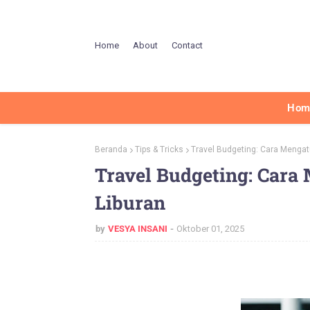
Home
About
Contact
Hom
Beranda
Tips & Tricks
Travel Budgeting: Cara Mengat
Travel Budgeting: Cara
Liburan
by
VESYA INSANI
Oktober 01, 2025